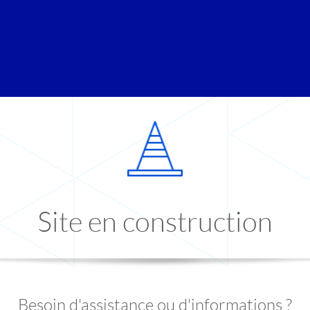
Site en construction
Besoin d'assistance ou d'informations ?