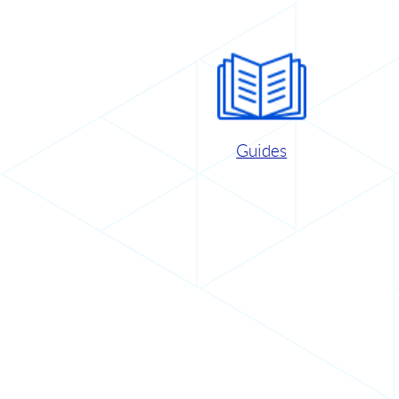
Guides