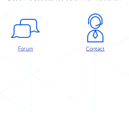
Forum
Contact