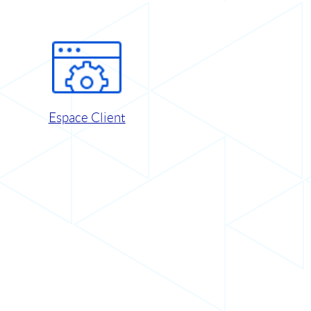
Espace Client